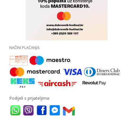
NAČINI PLAĆANJA:
Podijeli s prijateljima: