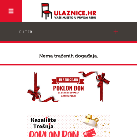
FILTER
Nema traženih događaja.