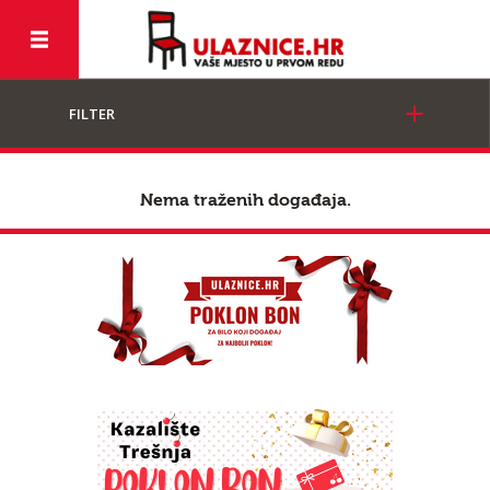
FILTER
Nema traženih događaja.