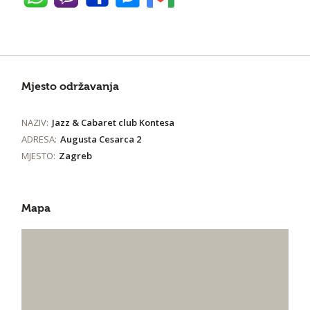
Mjesto održavanja
NAZIV:
Jazz & Cabaret club Kontesa
ADRESA:
Augusta Cesarca 2
MJESTO:
Zagreb
Mapa