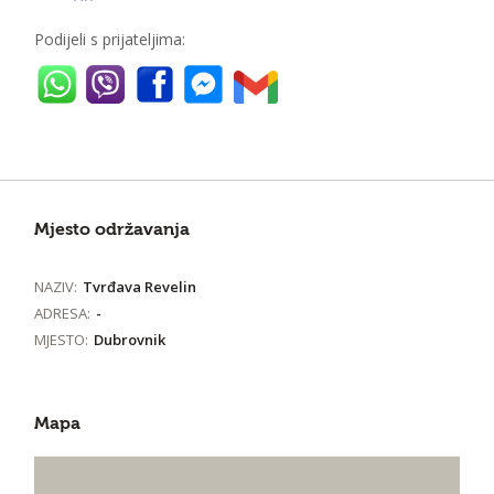
Podijeli s prijateljima:
Mjesto održavanja
NAZIV:
Tvrđava Revelin
ADRESA:
-
MJESTO:
Dubrovnik
Mapa