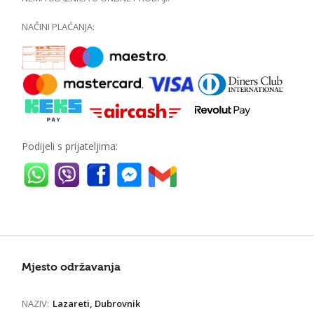
NAČINI PLAĆANJA:
Podijeli s prijateljima:
Mjesto održavanja
NAZIV:
Lazareti, Dubrovnik