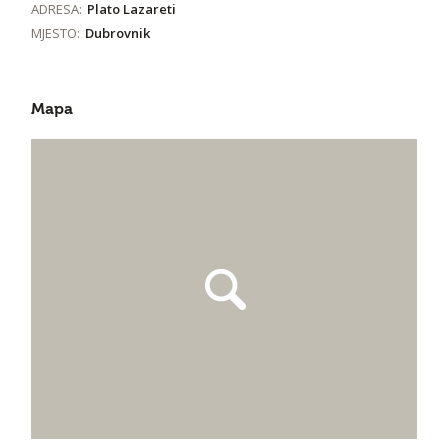
ADRESA:
Plato Lazareti
MJESTO:
Dubrovnik
Mapa