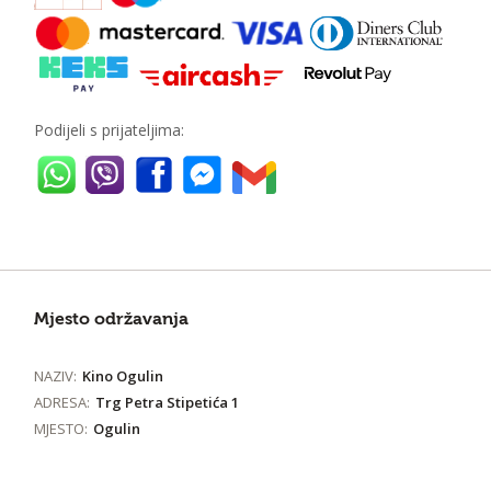
Podijeli s prijateljima:
Mjesto održavanja
NAZIV:
Kino Ogulin
ADRESA:
Trg Petra Stipetića 1
MJESTO:
Ogulin