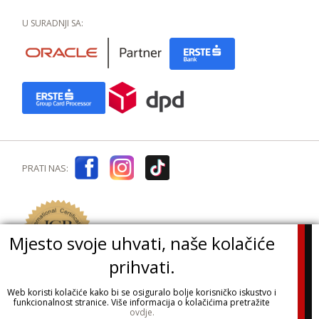
U SURADNJI SA:
PRATI NAS:
Mjesto svoje uhvati, naše kolačiće
prihvati.
Web koristi kolačiće kako bi se osiguralo bolje korisničko iskustvo i
funkcionalnost stranice. Više informacija o kolačićima pretražite
ovdje.