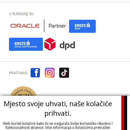
U SURADNJI SA:
PRATI NAS:
Mjesto svoje uhvati, naše kolačiće
prihvati.
Web koristi kolačiće kako bi se osiguralo bolje korisničko iskustvo i
funkcionalnost stranice. Više informacija o kolačićima pretražite