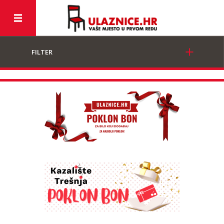
FILTER