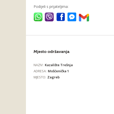
Podijeli s prijateljima:
Mjesto održavanja
NAZIV:
Kazalište Trešnja
ADRESA:
Mošćenička 1
MJESTO:
Zagreb