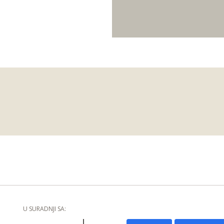
U SURADNJI SA: