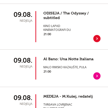
09.08.
ODISEJA / The Odyssey /
subtitled
NEDJELJA
KINO LAPAD
KINEMATOGRAFI DU
21:00
09.08.
Al Bano: Una Notte Italiana
NEDJELJA
MALO RIMSKO KAZALIŠTE, PULA
21:00
09.08.
MEDEJA - M.Kušej, redatelj
NEDJELJA
TVRĐAVA LOVRJENAC