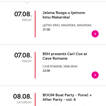
07.08.
Jelena Rozga u ljetnom
kinu Makarska!
FRIDAY
LJETNO KINO, MAKARSKA, MAKARSKA
21:00
07.08.
BSH presents Carl Cox at
Cave Romane
FRIDAY
CAVE ROMANE, VINKURAN
22:00
08.08.
BOOM Boat Party - Poreč +
After Party - vol. 6
SATURDAY