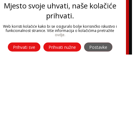
Mjesto svoje uhvati, naše kolačiće
prihvati.
Web koristi kolačiće kako bi se osiguralo bolje korisničko iskustvo i
funkcionalnost stranice. Više informacija o kolačićima pretražite
ovdje.
Prihvati sve
Prihvati nužne
Postavke