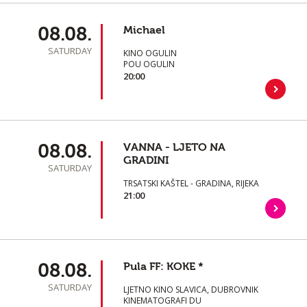
08.08.
Michael
SATURDAY
KINO OGULIN
POU OGULIN
20:00
08.08.
VANNA - LJETO NA
GRADINI
SATURDAY
TRSATSKI KAŠTEL - GRADINA, RIJEKA
21:00
08.08.
Pula FF: KOKE *
SATURDAY
LJETNO KINO SLAVICA, DUBROVNIK
KINEMATOGRAFI DU