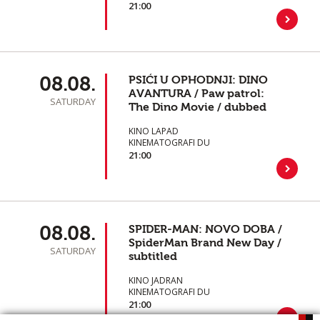
21:00
08.08.
PSIĆI U OPHODNJI: DINO
AVANTURA / Paw patrol:
SATURDAY
The Dino Movie / dubbed
KINO LAPAD
KINEMATOGRAFI DU
21:00
08.08.
SPIDER-MAN: NOVO DOBA /
SpiderMan Brand New Day /
SATURDAY
subtitled
KINO JADRAN
KINEMATOGRAFI DU
21:00